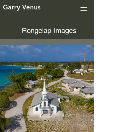
Garry Venus
Rongelap Images